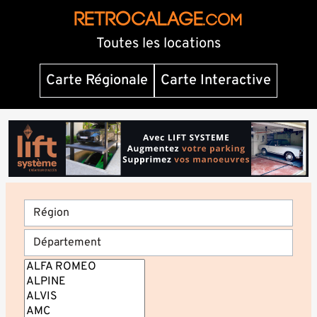
RETROCALAGE
.com
Toutes les locations
Carte Régionale
Carte Interactive