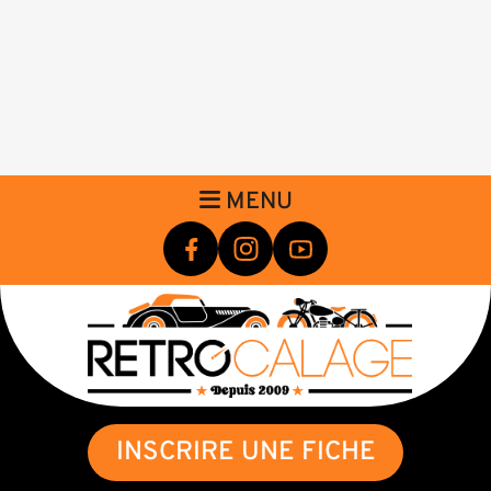
MENU
INSCRIRE UNE FICHE