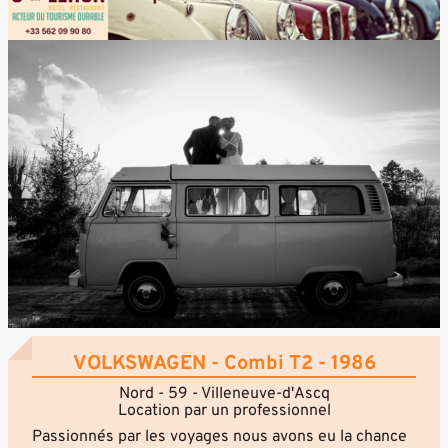
VOLKSWAGEN - Combi T2 - 1986
Nord - 59 - Villeneuve-d'Ascq
Location par un professionnel
Passionnés par les voyages nous avons eu la chance