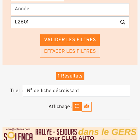
VALIDER LES FILTRES
EFFACER LES FILTRES
1 Résultats
Trier :
Affichage :