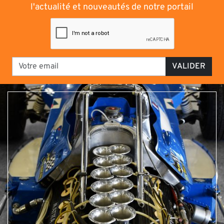
l'actualité et nouveautés de notre portail
VALIDER