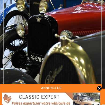
ANNONCEUR