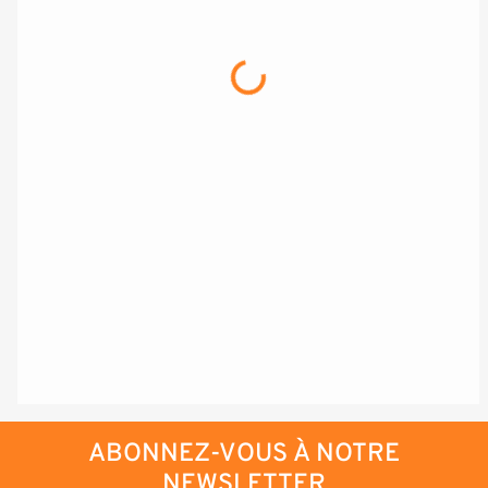
Chargement...
ABONNEZ-VOUS À NOTRE
NEWSLETTER