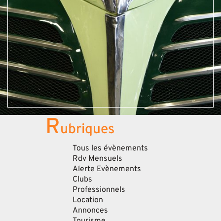
R
ubriques
Tous les évènements
Rdv Mensuels
Alerte Evènements
Clubs
Professionnels
Location
Annonces
Tourisme