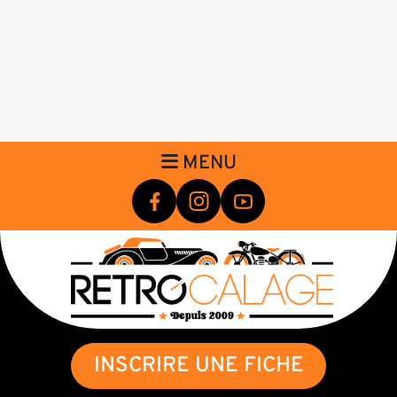
MENU
INSCRIRE UNE FICHE