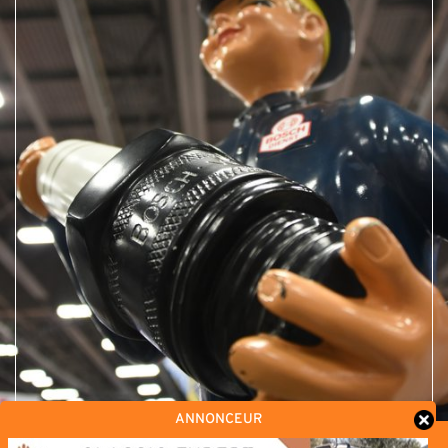
ANNONCEUR