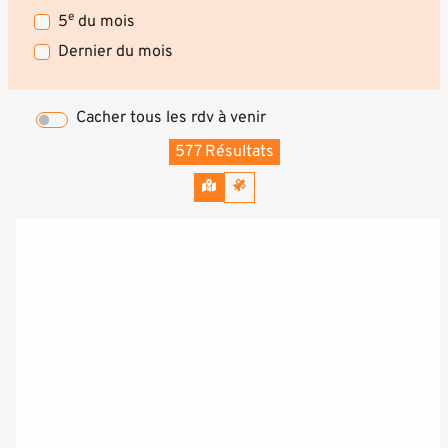
e
5
du mois
Dernier du mois
Cacher tous les rdv à venir
577 Résultats