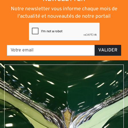
Notre newsletter vous informe chaque mois de
l'actualité et nouveautés de notre portail
VALIDER