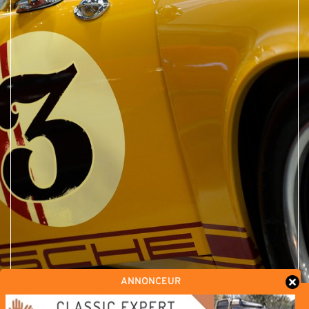
ANNONCEUR