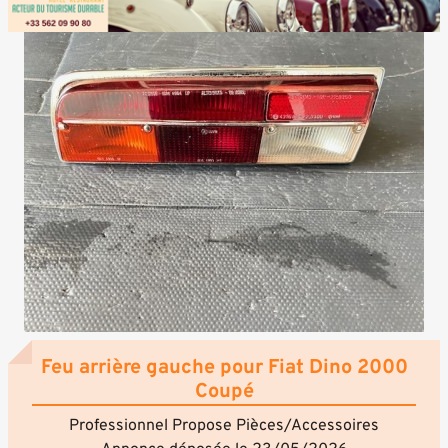
Feu arrière gauche pour Fiat Dino 2000
Coupé
Professionnel Propose Pièces/Accessoires