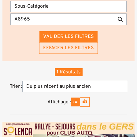
VALIDER LES FILTRES
EFFACER LES FILTRES
1 Résultats
Trier :
Affichage :