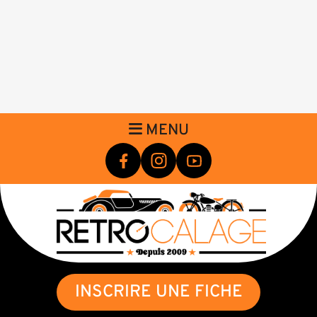
MENU
INSCRIRE UNE FICHE