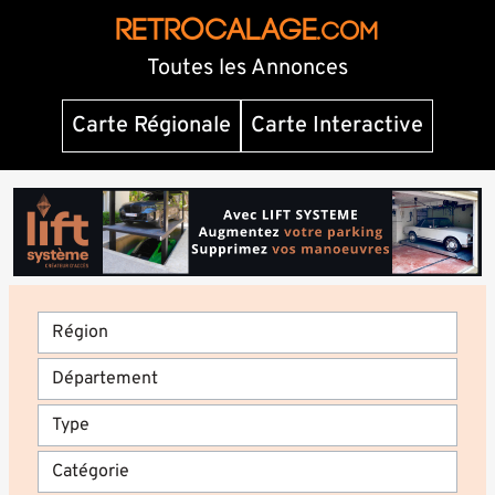
RETROCALAGE
.com
Toutes les Annonces
Carte Régionale
Carte Interactive