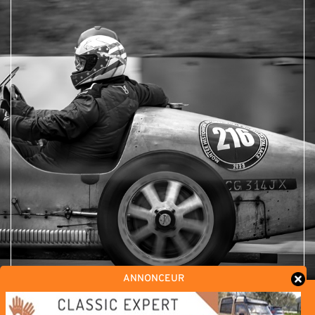
ANNONCEUR