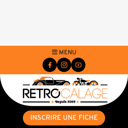
MENU
INSCRIRE UNE FICHE