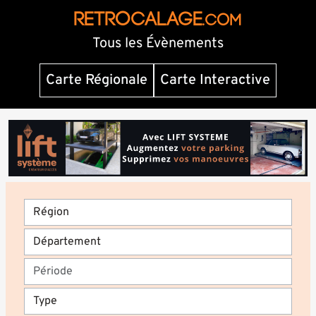
RETROCALAGE
.com
Tous les Évènements
Carte Régionale
Carte Interactive