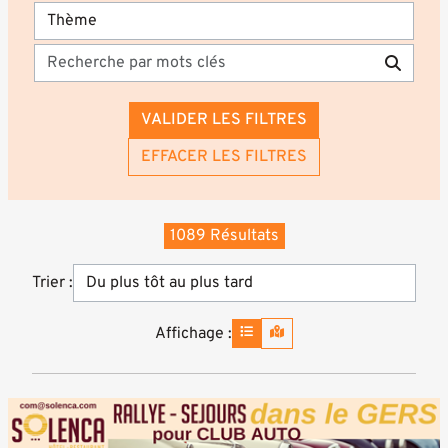
VALIDER LES FILTRES
EFFACER LES FILTRES
1089 Résultats
Trier :
Affichage :