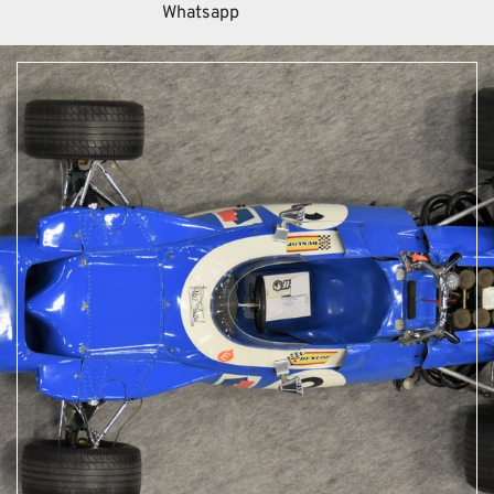
Whatsapp