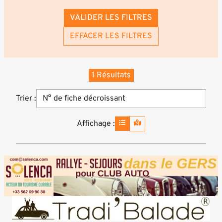
VALIDER LES FILTRES
EFFACER LES FILTRES
1 Résultats
Trier :
Affichage :