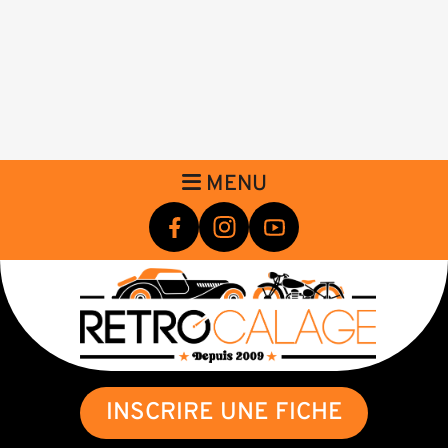
MENU
INSCRIRE UNE FICHE