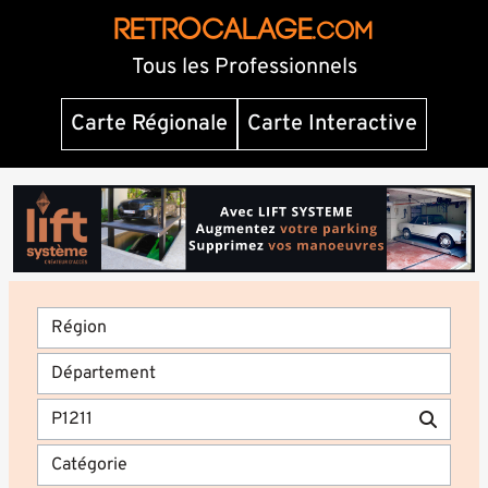
RETROCALAGE
.com
Tous les Professionnels
Carte Régionale
Carte Interactive