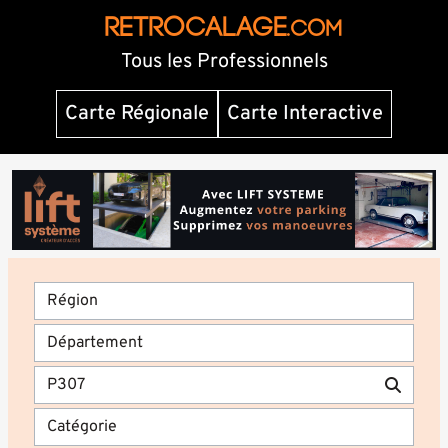
RETROCALAGE
.com
Tous les Professionnels
Carte Régionale
Carte Interactive