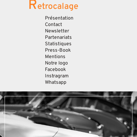
R
etrocalage
Présentation
Contact
Newsletter
Partenariats
Statistiques
Press-Book
Mentions
Notre logo
Facebook
Instragram
Whatsapp