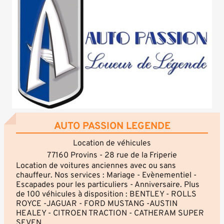
AUTO PASSION LEGENDE
Location de véhicules
77160 Provins - 28 rue de la Friperie
Location de voitures anciennes avec ou sans
chauffeur. Nos services : Mariage - Evènementiel -
Escapades pour les particuliers - Anniversaire. Plus
de 100 véhicules à disposition : BENTLEY - ROLLS
ROYCE -JAGUAR - FORD MUSTANG -AUSTIN
HEALEY - CITROEN TRACTION - CATHERAM SUPER
SEVEN.