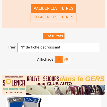
VALIDER LES FILTRES
EFFACER LES FILTRES
1 Résultats
Trier :
Affichage :