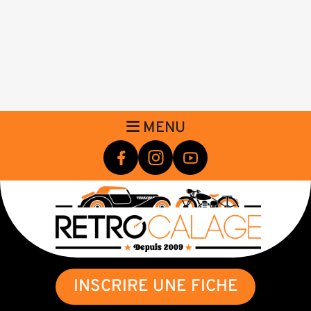
MENU
INSCRIRE UNE FICHE