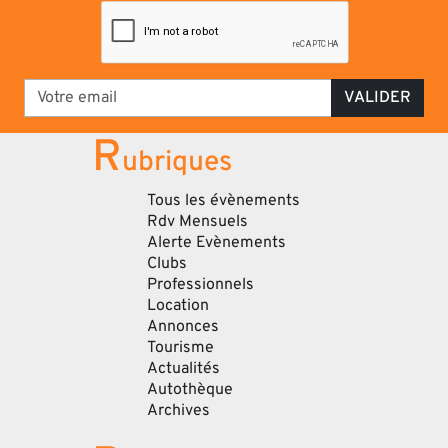
VALIDER
R
ubriques
Tous les évènements
Rdv Mensuels
Alerte Evènements
Clubs
Professionnels
Location
Annonces
Tourisme
Actualités
Autothèque
Archives